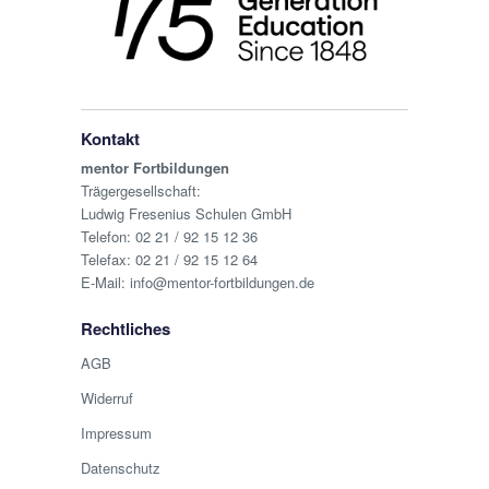
Kontakt
mentor Fortbildungen
Trägergesellschaft:
Ludwig Fresenius Schulen GmbH
Telefon:
02 21 / 92 15 12 36
Telefax: 02 21 / 92 15 12 64
E-Mail:
info@mentor-fortbildungen.de
Rechtliches
AGB
Widerruf
Impressum
Datenschutz