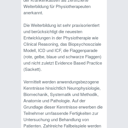
Weiterbildung für Physiotherapeuten
anerkannt.
Die Weiterbildung ist sehr praxisorientiert
und berücksichtigt die neuesten
Entwicklungen in der Physiotherapie wie
Clinical Reasoning, das Biopsychosoziale
Modell, ICD und ICF, die Flaggenparade
(rote, gelbe, blaue und schwarze Flaggen)
und nicht zuletzt Evidence Based Practice
(Sackett).
Vermittelt werden anwendungsbezogene
Kenntnisse hinsichtlich Neurophysiologie,
Biomechanik, Systematik und Methodik,
Anatomie und Pathologie. Auf der
Grundlage dieser Kenntnisse erwerben die
Teilnehmer umfassende Fertigkeiten zur
Untersuchung und Behandlung von
Patienten. Zahlreiche Fallbeispiele werden