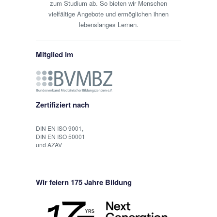
zum Studium ab. So bieten wir Menschen
vielfältige Angebote und ermöglichen ihnen
lebenslanges Lernen.
Mitglied im
Zertifiziert nach
DIN EN ISO 9001,
DIN EN ISO 50001
und AZAV
Wir feiern 175 Jahre Bildung