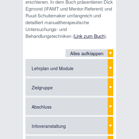
erschienen. In dem Buch präsentieren Dick
Egmond (IFAMT und Mentor-Referent) und
Ruud Schuitemaker umfangreich und
detailliert manualtherapeutische
Untersuchungs- und
Behandlungstechniken (
Link zum Buch
).
Alles aufklappen
Lehrplan und Module
Zielgruppe
Abschluss
Infoveranstaltung