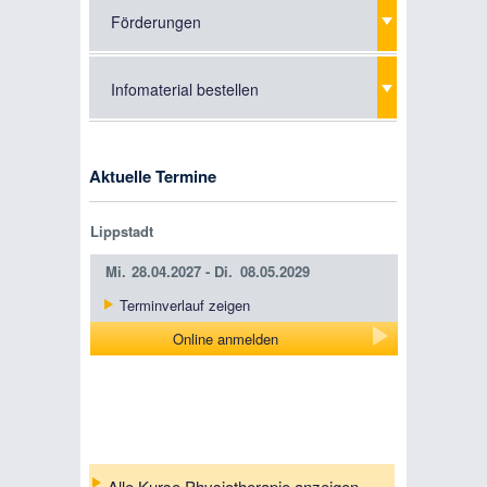
Förderungen
Infomaterial bestellen
Aktuelle Termine
Lippstadt
Mi.
28.04.2027 -
Di.
08.05.2029
Terminverlauf zeigen
Online anmelden
Alle Kurse Physiotherapie anzeigen