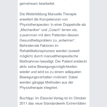
gemeinsam bearbeitet.
Die Weiterbildung Manuelle Therapie
erweitert die Kompetenzen von
Physiotherapeuten: In einer Doppelrolle als
„Mechaniker“ und „Coach“ lernen sie,
zusammen mit dem Patienten dessen
Gesundheitsproblem zu „entwirren“.
Behindernde Faktoren im
Rehabilitationsprozess werden (soweit
möglich) durch manualtherapeutische
Maßnahmen beseitigt. Der Patient entdeckt
aktiv seine Bewegungsmöglichkeiten
wieder und wird so zu einem adäquaten
Bewegungsverhalten motiviert. Dabei
werden gängige Methoden aus der
Physiotherapie integriert.
Buchtipp: Im Elsevier-Verlag ist im Oktober
2011 das neue Standardwerk Extremitäten