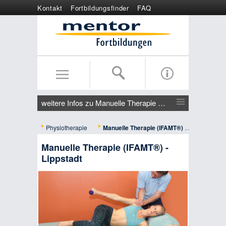
Kontakt
Fortbildungsfinder
FAQ
Online anmelden
Wertgutschein
weitere Infos zu Manuelle Therapie (IFAMT®) - Lippstadt
Physiotherapie
Manuelle Therapie (IFAMT®) - Lippstadt
Manuelle Therapie (IFAMT®) -
Lippstadt