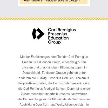
Mentor Fortbildungen sind Teil der Carl Remigius
Fresenius Education Group, einer der größten
privaten und unabhängigen Bildungsgruppen in
Deutschland. Zu dieser Gruppe gehören unter
anderem die Ludwig Fresenius Schulen, Thalamus
Heilpraktikerschulen, die Hochschule Fresenius und
die Carl Remigius Medical School. Durch eine enge
Zusammenarbeit innerhalb unseres Netzwerkes
decken wir die gesamte Bildungslandschaft von der
Ausbildung über Fort- und Weiterbildungen bis hin