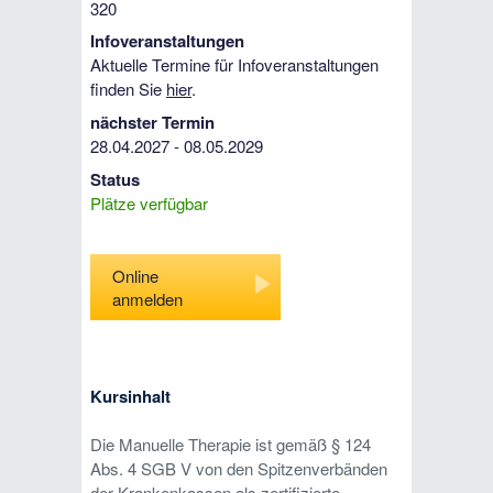
320
Infoveranstaltungen
Aktuelle Termine für Infoveranstaltungen
finden Sie
hier
.
nächster Termin
28.04.2027 - 08.05.2029
Status
Plätze verfügbar
Online
anmelden
Kursinhalt
Die Manuelle Therapie ist gemäß § 124
Abs. 4 SGB V von den Spitzenverbänden
der Krankenkassen als zertifizierte