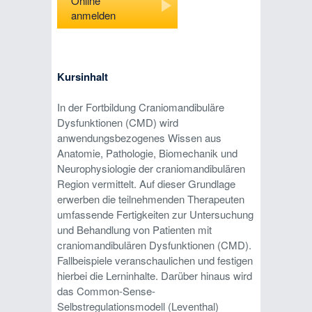
Online
anmelden
Kursinhalt
In der Fortbildung Craniomandibuläre
Dysfunktionen (CMD) wird
anwendungsbezogenes Wissen aus
Anatomie, Pathologie, Biomechanik und
Neurophysiologie der craniomandibulären
Region vermittelt. Auf dieser Grundlage
erwerben die teilnehmenden Therapeuten
umfassende Fertigkeiten zur Untersuchung
und Behandlung von Patienten mit
craniomandibulären Dysfunktionen (CMD).
Fallbeispiele veranschaulichen und festigen
hierbei die Lerninhalte. Darüber hinaus wird
das Common-Sense-
Selbstregulationsmodell (Leventhal)