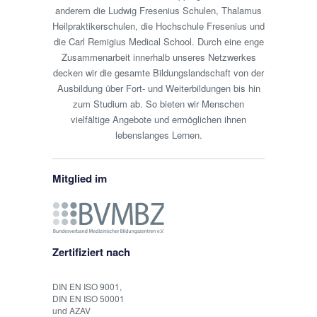
anderem die Ludwig Fresenius Schulen, Thalamus
Heilpraktikerschulen, die Hochschule Fresenius und
die Carl Remigius Medical School. Durch eine enge
Zusammenarbeit innerhalb unseres Netzwerkes
decken wir die gesamte Bildungslandschaft von der
Ausbildung über Fort- und Weiterbildungen bis hin
zum Studium ab. So bieten wir Menschen
vielfältige Angebote und ermöglichen ihnen
lebenslanges Lernen.
Mitglied im
Zertifiziert nach
DIN EN ISO 9001,
DIN EN ISO 50001
und AZAV