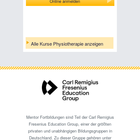
Online anmelden
Alle Kurse Physiotherapie anzeigen
Mentor Fortbildungen sind Teil der Carl Remigius
Fresenius Education Group, einer der größten
privaten und unabhängigen Bildungsgruppen in
Deutschland. Zu dieser Gruppe gehören unter