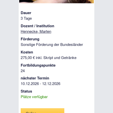
Dauer
3 Tage
Dozent / Institution
Hennecke, Marten
Förderung
Sonstige Förderung der Bundesländer
Kosten
275,00 € inkl. Skript und Getränke
Fortbildungspunkte
24
nächster Termin
10.12.2026 - 12.12.2026
Status
Plätze verfügbar