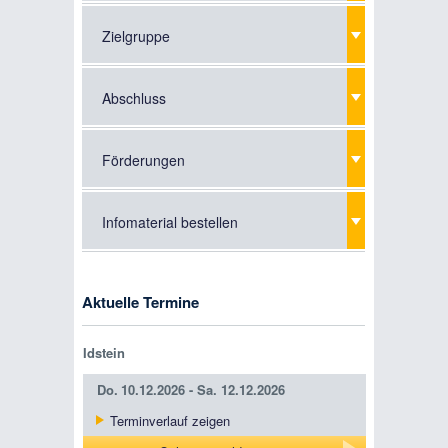
Zielgruppe
Abschluss
Förderungen
Infomaterial bestellen
Aktuelle Termine
Idstein
Do.
10.12.2026 -
Sa.
12.12.2026
Terminverlauf zeigen