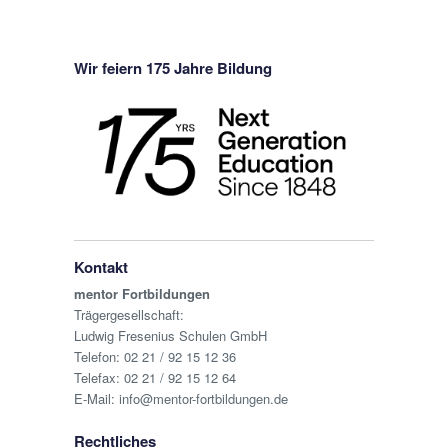
Wir feiern 175 Jahre Bildung
Kontakt
mentor Fortbildungen
Trägergesellschaft:
Ludwig Fresenius Schulen GmbH
Telefon:
02 21 / 92 15 12 36
Telefax: 02 21 / 92 15 12 64
E-Mail:
info@mentor-fortbildungen.de
Rechtliches