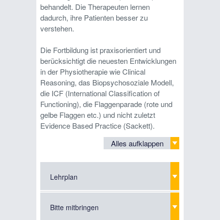
behandelt. Die Therapeuten lernen
dadurch, ihre Patienten besser zu
verstehen.
Die Fortbildung ist praxisorientiert und
berücksichtigt die neuesten Entwicklungen
in der Physiotherapie wie Clinical
Reasoning, das Biopsychosoziale Modell,
die ICF (International Classification of
Functioning), die Flaggenparade (rote und
gelbe Flaggen etc.) und nicht zuletzt
Evidence Based Practice (Sackett).
Alles aufklappen
Lehrplan
Bitte mitbringen