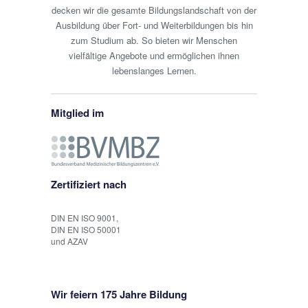
decken wir die gesamte Bildungslandschaft von der
Ausbildung über Fort- und Weiterbildungen bis hin
zum Studium ab. So bieten wir Menschen
vielfältige Angebote und ermöglichen ihnen
lebenslanges Lernen.
Mitglied im
Zertifiziert nach
DIN EN ISO 9001,
DIN EN ISO 50001
und AZAV
Wir feiern 175 Jahre Bildung