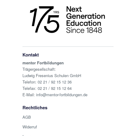
Kontakt
mentor Fortbildungen
Trägergesellschaft:
Ludwig Fresenius Schulen GmbH
Telefon:
02 21 / 92 15 12 36
Telefax: 02 21 / 92 15 12 64
E-Mail:
info@mentor-fortbildungen.de
Rechtliches
AGB
Widerruf