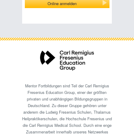
Online anmelden
Mentor Fortbildungen sind Teil der Carl Remigius
Fresenius Education Group, einer der größten
privaten und unabhängigen Bildungsgruppen in
Deutschland. Zu dieser Gruppe gehören unter
anderem die Ludwig Fresenius Schulen, Thalamus
Heilpraktikerschulen, die Hochschule Fresenius und
die Carl Remigius Medical School. Durch eine enge
Zusammenarbeit innerhalb unseres Netzwerkes