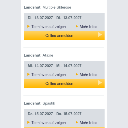
Landshut
: Multiple Sklerose
Di.
13.07.2027 -
Di.
13.07.2027
Terminverlauf zeigen
Mehr Infos
Online anmelden
Landshut
: Ataxie
Mi.
14.07.2027 -
Mi.
14.07.2027
Terminverlauf zeigen
Mehr Infos
Online anmelden
Landshut
: Spastik
Do.
15.07.2027 -
Do.
15.07.2027
Terminverlauf zeigen
Mehr Infos