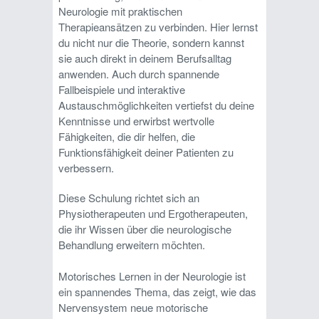
Neurologie mit praktischen
Therapieansätzen zu verbinden. Hier lernst
du nicht nur die Theorie, sondern kannst
sie auch direkt in deinem Berufsalltag
anwenden. Auch durch spannende
Fallbeispiele und interaktive
Austauschmöglichkeiten vertiefst du deine
Kenntnisse und erwirbst wertvolle
Fähigkeiten, die dir helfen, die
Funktionsfähigkeit deiner Patienten zu
verbessern.
Diese Schulung richtet sich an
Physiotherapeuten und Ergotherapeuten,
die ihr Wissen über die neurologische
Behandlung erweitern möchten.
Motorisches Lernen in der Neurologie ist
ein spannendes Thema, das zeigt, wie das
Nervensystem neue motorische