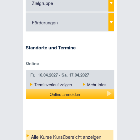
Zielgruppe
Förderungen
Standorte und Termine
Online
Fr.
16.04.2027 -
Sa.
17.04.2027
Terminverlauf zeigen
Mehr Infos
Online anmelden
Alle Kurse Kursübersicht anzeigen