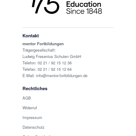
Kontakt
mentor Fortbildungen
Trägergesellschaft:
Ludwig Fresenius Schulen GmbH
Telefon:
02 21 / 92 15 12 36
Telefax: 02 21 / 92 15 12 64
E-Mail:
info@mentor-fortbildungen.de
Rechtliches
AGB
Widerruf
Impressum
Datenschutz