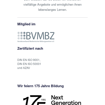
vielfältige Angebote und ermöglichen ihnen
lebenslanges Lernen.
Mitglied im
Zertifiziert nach
DIN EN ISO 9001,
DIN EN ISO 50001
und AZAV
Wir feiern 175 Jahre Bildung