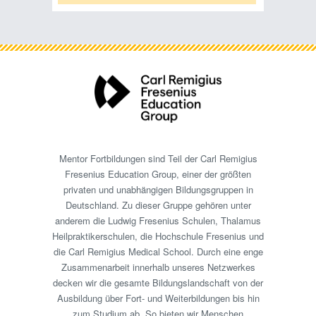
Mentor Fortbildungen sind Teil der Carl Remigius
Fresenius Education Group, einer der größten
privaten und unabhängigen Bildungsgruppen in
Deutschland. Zu dieser Gruppe gehören unter
anderem die Ludwig Fresenius Schulen, Thalamus
Heilpraktikerschulen, die Hochschule Fresenius und
die Carl Remigius Medical School. Durch eine enge
Zusammenarbeit innerhalb unseres Netzwerkes
decken wir die gesamte Bildungslandschaft von der
Ausbildung über Fort- und Weiterbildungen bis hin
zum Studium ab. So bieten wir Menschen