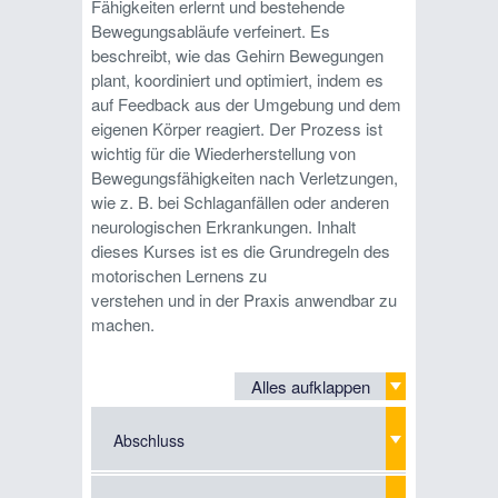
Fähigkeiten erlernt und bestehende
Bewegungsabläufe verfeinert. Es
beschreibt, wie das Gehirn Bewegungen
plant, koordiniert und optimiert, indem es
auf Feedback aus der Umgebung und dem
eigenen Körper reagiert. Der Prozess ist
wichtig für die Wiederherstellung von
Bewegungsfähigkeiten nach Verletzungen,
wie z. B. bei Schlaganfällen oder anderen
neurologischen Erkrankungen. Inhalt
dieses Kurses ist es die Grundregeln des
motorischen Lernens zu
verstehen und in der Praxis anwendbar zu
machen.
Alles aufklappen
Abschluss